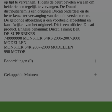
op tijd te vervangen. Tijdens de beurt bevelen wij aan om
beide riemen tegelijk te vervangen. De Ducati
distributieriem is een origineel Ducati onderdeel en de
beste keuze ter vervanging van de oude versleten riem.
De getoonde afbeelding is een voorbeeld afbeelding en
kan afwijken van het origineel. Dit is een officieel Ducati
product. Engelse benaming: Ducati Timing Belt.
DE SUPERBIKES
749999998 MONSTER S4RS 2006-2007-2008
MODELLEN
MONSTER S4R 2007-2008 MODELLEN
998 MOTOR
Beoordelingen (0)
Gekoppelde Motoren