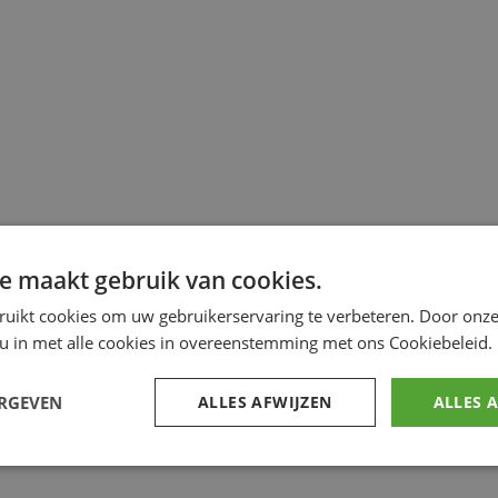
e maakt gebruik van cookies.
ruikt cookies om uw gebruikerservaring te verbeteren. Door onze
 u in met alle cookies in overeenstemming met ons Cookiebeleid.
ERGEVEN
ALLES AFWIJZEN
ALLES 