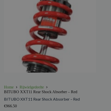
Home
Rijwielgedeelte
BITUBO XXT11 Rear Shock Absorber – Red
BITUBO XXT11 Rear Shock Absorber – Red
€
966.50