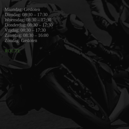
Maandag: Gesloten
Dinsdag: 08:30 – 17:30
Woensdag: 08:30 – 17:30
Donderdag: 08:30 – 17:30
Vrijdag: 08:30 – 17:30
Zaterdag: 08:30 – 16:00
Zondag: Gesloten
ROUTE