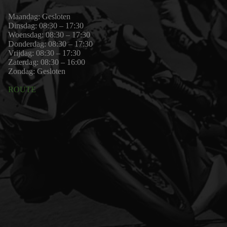
Maandag: Gesloten
Dinsdag: 08:30 – 17:30
Woensdag: 08:30 – 17:30
Donderdag: 08:30 – 17:30
Vrijdag: 08:30 – 17:30
Zaterdag: 08:30 – 16:00
Zondag: Gesloten
ROUTE