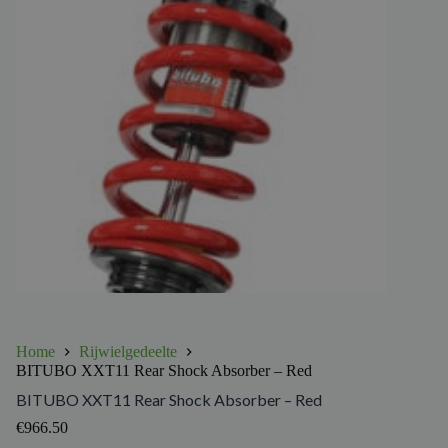
Home
Rijwielgedeelte
BITUBO XXT11 Rear Shock Absorber – Red
BITUBO XXT11 Rear Shock Absorber – Red
€
966.50