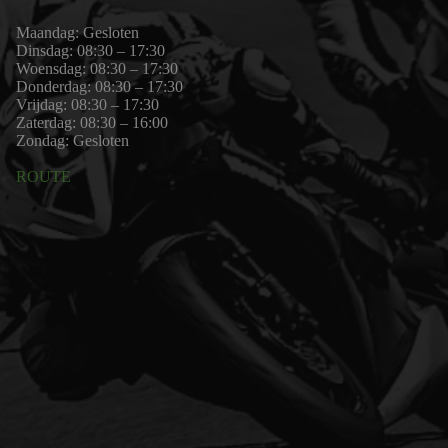
Maandag: Gesloten
Dinsdag: 08:30 – 17:30
Woensdag: 08:30 – 17:30
Donderdag: 08:30 – 17:30
Vrijdag: 08:30 – 17:30
Zaterdag: 08:30 – 16:00
Zondag: Gesloten
ROUTE