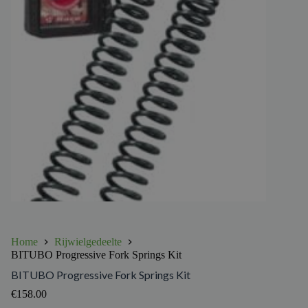
Home
Rijwielgedeelte
BITUBO Progressive Fork Springs Kit
BITUBO Progressive Fork Springs Kit
€
158.00