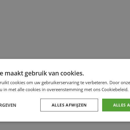
e maakt gebruik van cookies.
ruikt cookies om uw gebruikerservaring te verbeteren. Door onze
 u in met alle cookies in overeenstemming met ons Cookiebeleid.
ERGEVEN
ALLES AFWIJZEN
ALLES 