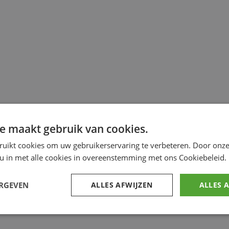
e maakt gebruik van cookies.
ruikt cookies om uw gebruikerservaring te verbeteren. Door onze
 u in met alle cookies in overeenstemming met ons Cookiebeleid.
ERGEVEN
ALLES AFWIJZEN
ALLES 