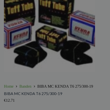
Home
Banden
BIBA MC KENDA T6 275/300-19
BIBA MC KENDA T6 275/300-19
€
12.71