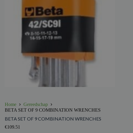
Home
Gereedschap
BETA SET OF 9 COMBINATION WRENCHES
BETA SET OF 9 COMBINATION WRENCHES
€
109.51