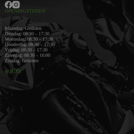
OPENINGSTIJDEN
Maandag: Gesloten
Dinsdag: 08:30 – 17:30
Woensdag: 08:30 – 17:30
Donderdag: 08:30 – 17:30
Vrijdag: 08:30 – 17:30
Zaterdag: 08:30 – 16:00
Zondag: Gesloten
ROUTE