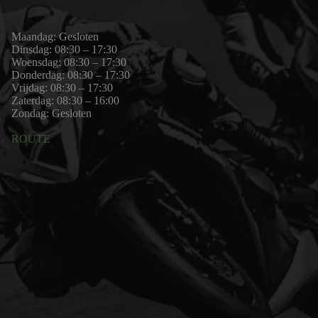
Maandag: Gesloten
Dinsdag: 08:30 – 17:30
Woensdag: 08:30 – 17:30
Donderdag: 08:30 – 17:30
Vrijdag: 08:30 – 17:30
Zaterdag: 08:30 – 16:00
Zondag: Gesloten
ROUTE