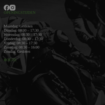
OPENINGSTIJDEN
Maandag: Gesloten
Dinsdag: 08:30 – 17:30
Woensdag: 08:30 – 17:30
Donderdag: 08:30 – 17:30
Vrijdag: 08:30 – 17:30
Zaterdag: 08:30 – 16:00
Zondag: Gesloten
ROUTE