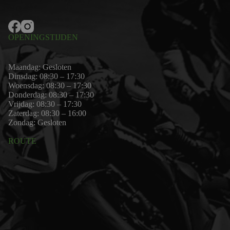
OPENINGSTIJDEN
Maandag: Gesloten
Dinsdag: 08:30 – 17:30
Woensdag: 08:30 – 17:30
Donderdag: 08:30 – 17:30
Vrijdag: 08:30 – 17:30
Zaterdag: 08:30 – 16:00
Zondag: Gesloten
ROUTE