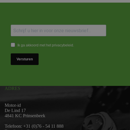
Ik ga akkoord met het privacybeleid.
Versturen
ADRES
Motor-id
De Lind 17
4841 KC Prinsenbeek
Telefoon:
+31 (0)76 - 54 11 888