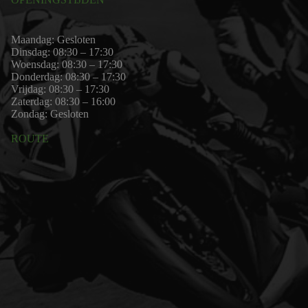
Maandag: Gesloten
Dinsdag: 08:30 – 17:30
Woensdag: 08:30 – 17:30
Donderdag: 08:30 – 17:30
Vrijdag: 08:30 – 17:30
Zaterdag: 08:30 – 16:00
Zondag: Gesloten
ROUTE