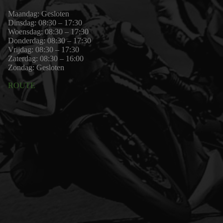
Maandag: Gesloten
Dinsdag: 08:30 – 17:30
Woensdag: 08:30 – 17:30
Donderdag: 08:30 – 17:30
Vrijdag: 08:30 – 17:30
Zaterdag: 08:30 – 16:00
Zondag: Gesloten
ROUTE