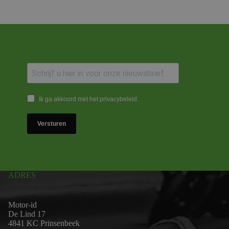
Ik ga akkoord met het privacybeleid.
Versturen
ADRES
Motor-id
De Lind 17
4841 KC Prinsenbeek