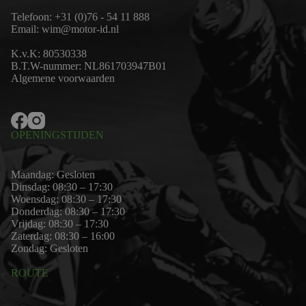
Telefoon:
+31 (0)76 - 54 11 888
Email:
wim@motor-id.nl
K.v.K: 80530338
B.T.W-nummer: NL861703947B01
Algemene voorwaarden
OPENINGSTIJDEN
Maandag: Gesloten
Dinsdag: 08:30 – 17:30
Woensdag: 08:30 – 17:30
Donderdag: 08:30 – 17:30
Vrijdag: 08:30 – 17:30
Zaterdag: 08:30 – 16:00
Zondag: Gesloten
ROUTE