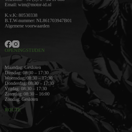
Email:
wim@motor-id.nl
K.v.K: 80530338
B.T.W-nummer: NL861703947B01
Algemene voorwaarden
OPENINGSTIJDEN
Maandag: Gesloten
Dinsdag: 08:30 – 17:30
Woensdag: 08:30 – 17:30
Donderdag: 08:30 – 17:30
Vrijdag: 08:30 – 17:30
Zaterdag: 08:30 – 16:00
Zondag: Gesloten
ROUTE