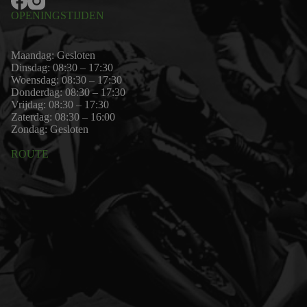
OPENINGSTIJDEN
Maandag: Gesloten
Dinsdag: 08:30 – 17:30
Woensdag: 08:30 – 17:30
Donderdag: 08:30 – 17:30
Vrijdag: 08:30 – 17:30
Zaterdag: 08:30 – 16:00
Zondag: Gesloten
ROUTE