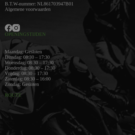
B.T.W-nummer: NL861703947B01
Algemene voorwaarden
OPENINGSTIJDEN
Maandag: Gesloten
Dinsdag: 08:30 – 17:30
Woensdag: 08:30 – 17:30
Donderdag: 08:30 – 17:30
Vrijdag: 08:30 – 17:30
Zaterdag: 08:30 – 16:00
Zondag: Gesloten
ROUTE