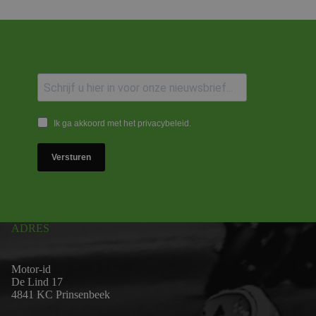
Ik ga akkoord met het privacybeleid.
Versturen
ADRES
Motor-id
De Lind 17
4841 KC Prinsenbeek