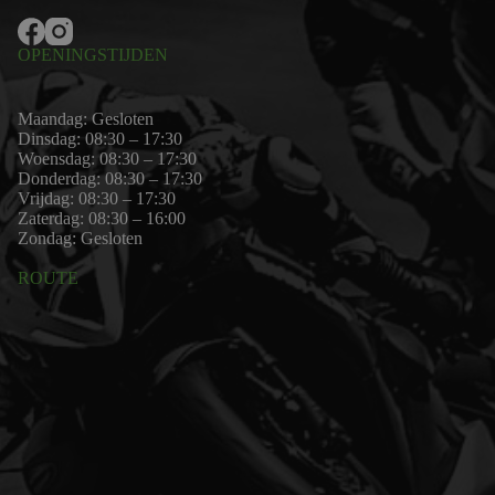
OPENINGSTIJDEN
Maandag: Gesloten
Dinsdag: 08:30 – 17:30
Woensdag: 08:30 – 17:30
Donderdag: 08:30 – 17:30
Vrijdag: 08:30 – 17:30
Zaterdag: 08:30 – 16:00
Zondag: Gesloten
ROUTE