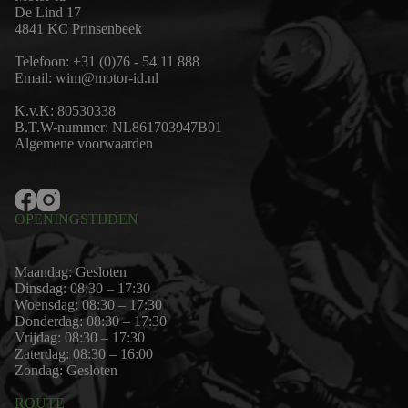
De Lind 17
4841 KC Prinsenbeek
Telefoon:
+31 (0)76 - 54 11 888
Email:
wim@motor-id.nl
K.v.K: 80530338
B.T.W-nummer: NL861703947B01
Algemene voorwaarden
OPENINGSTIJDEN
Maandag: Gesloten
Dinsdag: 08:30 – 17:30
Woensdag: 08:30 – 17:30
Donderdag: 08:30 – 17:30
Vrijdag: 08:30 – 17:30
Zaterdag: 08:30 – 16:00
Zondag: Gesloten
ROUTE