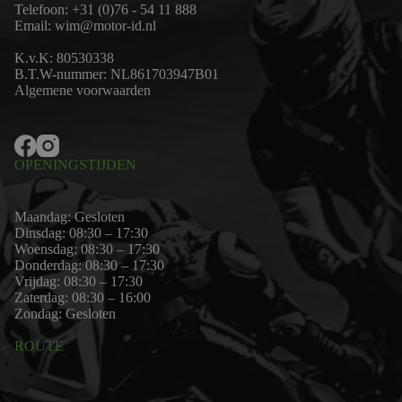
Telefoon:
+31 (0)76 - 54 11 888
Email:
wim@motor-id.nl
K.v.K: 80530338
B.T.W-nummer: NL861703947B01
Algemene voorwaarden
OPENINGSTIJDEN
Maandag: Gesloten
Dinsdag: 08:30 – 17:30
Woensdag: 08:30 – 17:30
Donderdag: 08:30 – 17:30
Vrijdag: 08:30 – 17:30
Zaterdag: 08:30 – 16:00
Zondag: Gesloten
ROUTE