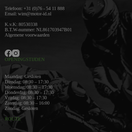
Telefoon:
+31 (0)76 - 54 11 888
Email:
wim@motor-id.nl
K.v.K: 80530338
B.T.W-nummer: NL861703947B01
Algemene voorwaarden
OPENINGSTIJDEN
Maandag: Gesloten
Dinsdag: 08:30 – 17:30
Woensdag: 08:30 – 17:30
Donderdag: 08:30 – 17:30
Vrijdag: 08:30 – 17:30
Zaterdag: 08:30 – 16:00
Zondag: Gesloten
ROUTE