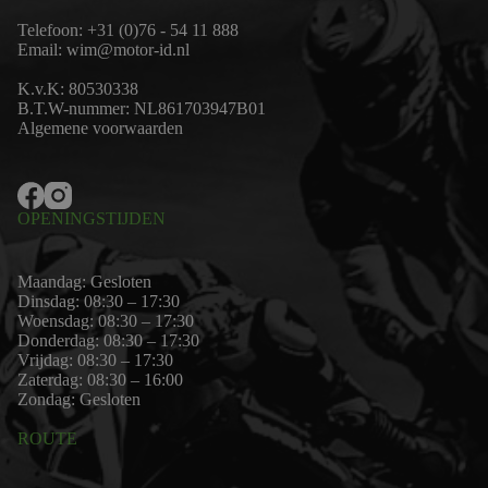
Telefoon:
+31 (0)76 - 54 11 888
Email:
wim@motor-id.nl
K.v.K: 80530338
B.T.W-nummer: NL861703947B01
Algemene voorwaarden
OPENINGSTIJDEN
Maandag: Gesloten
Dinsdag: 08:30 – 17:30
Woensdag: 08:30 – 17:30
Donderdag: 08:30 – 17:30
Vrijdag: 08:30 – 17:30
Zaterdag: 08:30 – 16:00
Zondag: Gesloten
ROUTE