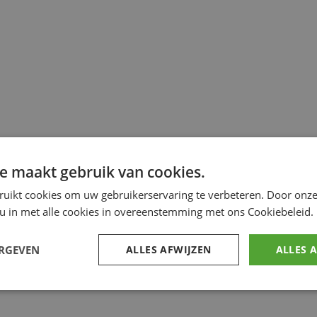
e maakt gebruik van cookies.
ruikt cookies om uw gebruikerservaring te verbeteren. Door onze
 u in met alle cookies in overeenstemming met ons Cookiebeleid.
ERGEVEN
ALLES AFWIJZEN
ALLES 