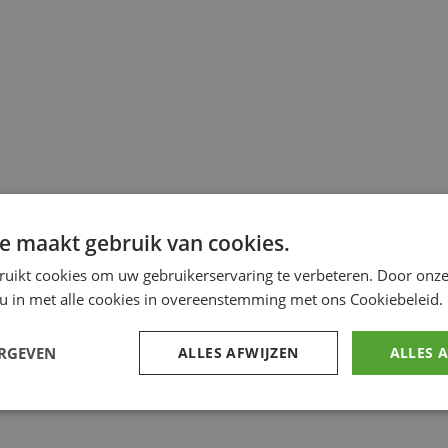
e maakt gebruik van cookies.
ruikt cookies om uw gebruikerservaring te verbeteren. Door onze
 u in met alle cookies in overeenstemming met ons Cookiebeleid.
ERGEVEN
ALLES AFWIJZEN
ALLES 