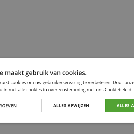
e maakt gebruik van cookies.
ruikt cookies om uw gebruikerservaring te verbeteren. Door onze
 u in met alle cookies in overeenstemming met ons Cookiebeleid.
ERGEVEN
ALLES AFWIJZEN
ALLES 