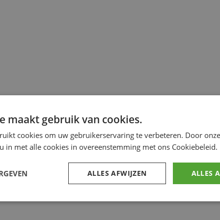
e maakt gebruik van cookies.
ruikt cookies om uw gebruikerservaring te verbeteren. Door onze
 u in met alle cookies in overeenstemming met ons Cookiebeleid.
ERGEVEN
ALLES AFWIJZEN
ALLES 