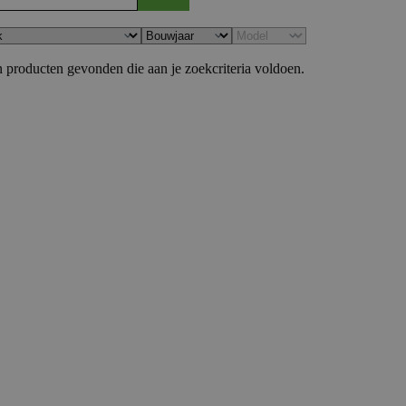
 producten gevonden die aan je zoekcriteria voldoen.