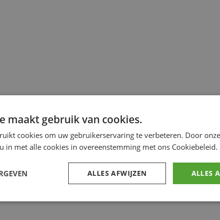
e maakt gebruik van cookies.
ruikt cookies om uw gebruikerservaring te verbeteren. Door onze
 u in met alle cookies in overeenstemming met ons Cookiebeleid.
ERGEVEN
ALLES AFWIJZEN
ALLES 