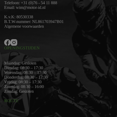
Telefoon:
+31 (0)76 - 54 11 888
Email:
wim@motor-id.nl
K.v.K: 80530338
B.T.W-nummer: NL861703947B01
Algemene voorwaarden
OPENINGSTIJDEN
Maandag: Gesloten
Dinsdag: 08:30 – 17:30
Woensdag: 08:30 – 17:30
Donderdag: 08:30 – 17:30
Vrijdag: 08:30 – 17:30
Zaterdag: 08:30 – 16:00
Zondag: Gesloten
ROUTE