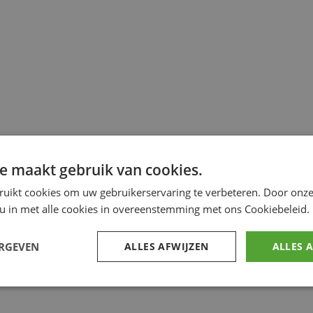
e maakt gebruik van cookies.
ruikt cookies om uw gebruikerservaring te verbeteren. Door onze
 u in met alle cookies in overeenstemming met ons Cookiebeleid.
ERGEVEN
ALLES AFWIJZEN
ALLES 