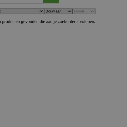
 producten gevonden die aan je zoekcriteria voldoen.