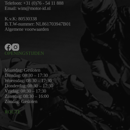
Telefoon:
+31 (0)76 - 54 11 888
Email:
wim@motor-id.nl
K.v.K: 80530338
B.T.W-nummer: NL861703947B01
Algemene voorwaarden
OPENINGSTIJDEN
Maandag: Gesloten
Dinsdag: 08:30 – 17:30
Woensdag: 08:30 – 17:30
Donderdag: 08:30 – 17:30
Vrijdag: 08:30 – 17:30
Zaterdag: 08:30 – 16:00
Zondag: Gesloten
ROUTE