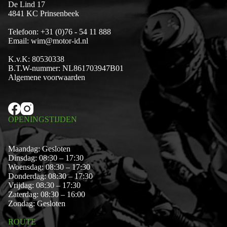
De Lind 17
4841 KC Prinsenbeek
Telefoon:
+31 (0)76 - 54 11 888
Email:
wim@motor-id.nl
K.v.K: 80530338
B.T.W-nummer: NL861703947B01
Algemene voorwaarden
OPENINGSTIJDEN
Maandag: Gesloten
Dinsdag: 08:30 – 17:30
Woensdag: 08:30 – 17:30
Donderdag: 08:30 – 17:30
Vrijdag: 08:30 – 17:30
Zaterdag: 08:30 – 16:00
Zondag: Gesloten
ROUTE