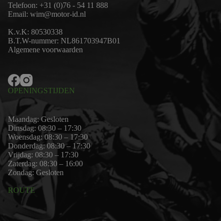
Telefoon:
+31 (0)76 - 54 11 888
Email:
wim@motor-id.nl
K.v.K: 80530338
B.T.W-nummer: NL861703947B01
Algemene voorwaarden
OPENINGSTIJDEN
Maandag: Gesloten
Dinsdag: 08:30 – 17:30
Woensdag: 08:30 – 17:30
Donderdag: 08:30 – 17:30
Vrijdag: 08:30 – 17:30
Zaterdag: 08:30 – 16:00
Zondag: Gesloten
ROUTE