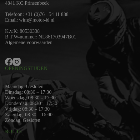
4841 KC Prinsenbeek
Telefoon:
+31 (0)76 - 54 11 888
Email:
wim@motor-id.nl
K.v.K: 80530338
B.T.W-nummer: NL861703947B01
Algemene voorwaarden
OPENINGSTIJDEN
Maandag: Gesloten
Dinsdag: 08:30 – 17:30
Woensdag: 08:30 – 17:30
Donderdag: 08:30 – 17:30
Vrijdag: 08:30 – 17:30
Zaterdag: 08:30 – 16:00
Zondag: Gesloten
ROUTE