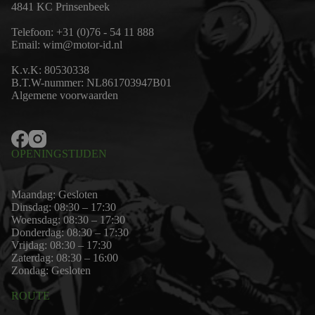
4841 KC Prinsenbeek
Telefoon:
+31 (0)76 - 54 11 888
Email:
wim@motor-id.nl
K.v.K: 80530338
B.T.W-nummer: NL861703947B01
Algemene voorwaarden
OPENINGSTIJDEN
Maandag: Gesloten
Dinsdag: 08:30 – 17:30
Woensdag: 08:30 – 17:30
Donderdag: 08:30 – 17:30
Vrijdag: 08:30 – 17:30
Zaterdag: 08:30 – 16:00
Zondag: Gesloten
ROUTE