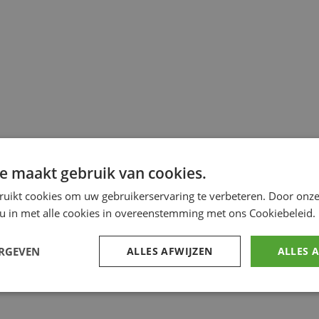
e maakt gebruik van cookies.
ruikt cookies om uw gebruikerservaring te verbeteren. Door onze
 u in met alle cookies in overeenstemming met ons Cookiebeleid.
ERGEVEN
ALLES AFWIJZEN
ALLES 