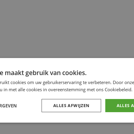
e maakt gebruik van cookies.
ruikt cookies om uw gebruikerservaring te verbeteren. Door onze
 u in met alle cookies in overeenstemming met ons Cookiebeleid.
ERGEVEN
ALLES AFWIJZEN
ALLES 