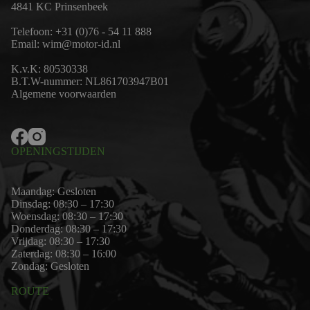
4841 KC Prinsenbeek
Telefoon:
+31 (0)76 - 54 11 888
Email:
wim@motor-id.nl
K.v.K: 80530338
B.T.W-nummer: NL861703947B01
Algemene voorwaarden
OPENINGSTIJDEN
Maandag: Gesloten
Dinsdag: 08:30 – 17:30
Woensdag: 08:30 – 17:30
Donderdag: 08:30 – 17:30
Vrijdag: 08:30 – 17:30
Zaterdag: 08:30 – 16:00
Zondag: Gesloten
ROUTE