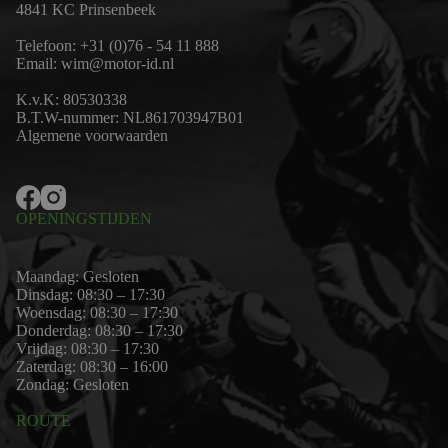
4841 KC Prinsenbeek
Telefoon:
+31 (0)76 - 54 11 888
Email:
wim@motor-id.nl
K.v.K: 80530338
B.T.W-nummer: NL861703947B01
Algemene voorwaarden
OPENINGSTIJDEN
Maandag: Gesloten
Dinsdag: 08:30 – 17:30
Woensdag: 08:30 – 17:30
Donderdag: 08:30 – 17:30
Vrijdag: 08:30 – 17:30
Zaterdag: 08:30 – 16:00
Zondag: Gesloten
ROUTE