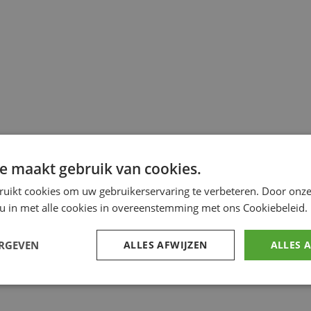
e maakt gebruik van cookies.
ruikt cookies om uw gebruikerservaring te verbeteren. Door onze
 u in met alle cookies in overeenstemming met ons Cookiebeleid.
ERGEVEN
ALLES AFWIJZEN
ALLES 