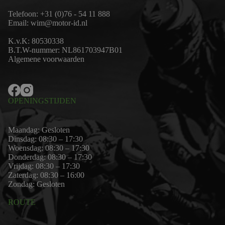
Telefoon:
+31 (0)76 - 54 11 888
Email:
wim@motor-id.nl
K.v.K: 80530338
B.T.W-nummer: NL861703947B01
Algemene voorwaarden
OPENINGSTIJDEN
Maandag: Gesloten
Dinsdag: 08:30 – 17:30
Woensdag: 08:30 – 17:30
Donderdag: 08:30 – 17:30
Vrijdag: 08:30 – 17:30
Zaterdag: 08:30 – 16:00
Zondag: Gesloten
ROUTE