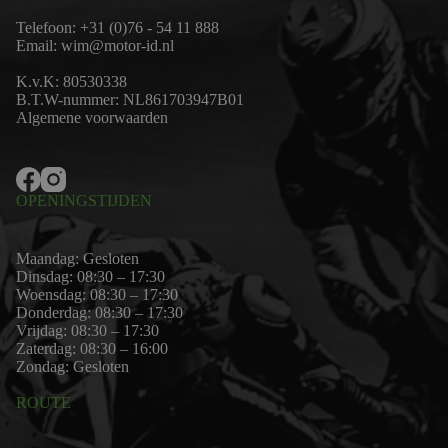
Telefoon:
+31 (0)76 - 54 11 888
Email:
wim@motor-id.nl
K.v.K: 80530338
B.T.W-nummer: NL861703947B01
Algemene voorwaarden
OPENINGSTIJDEN
Maandag: Gesloten
Dinsdag: 08:30 – 17:30
Woensdag: 08:30 – 17:30
Donderdag: 08:30 – 17:30
Vrijdag: 08:30 – 17:30
Zaterdag: 08:30 – 16:00
Zondag: Gesloten
ROUTE