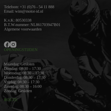
Telefoon:
+31 (0)76 - 54 11 888
Email:
wim@motor-id.nl
K.v.K: 80530338
B.T.W-nummer: NL861703947B01
Algemene voorwaarden
OPENINGSTIJDEN
Maandag: Gesloten
Dinsdag: 08:30 – 17:30
Woensdag: 08:30 – 17:30
Donderdag: 08:30 – 17:30
Vrijdag: 08:30 – 17:30
Zaterdag: 08:30 – 16:00
Zondag: Gesloten
ROUTE