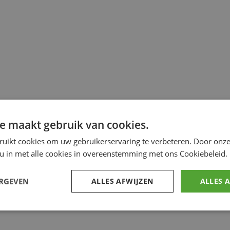
e maakt gebruik van cookies.
ruikt cookies om uw gebruikerservaring te verbeteren. Door onze
 u in met alle cookies in overeenstemming met ons Cookiebeleid.
ERGEVEN
ALLES AFWIJZEN
ALLES 