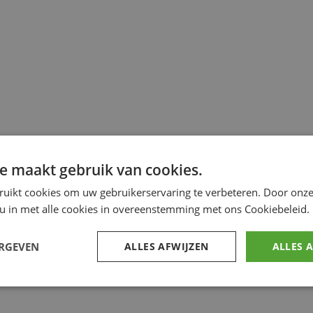
e maakt gebruik van cookies.
ruikt cookies om uw gebruikerservaring te verbeteren. Door onze
 u in met alle cookies in overeenstemming met ons Cookiebeleid.
ERGEVEN
ALLES AFWIJZEN
ALLES 