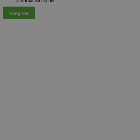
Motorhandschoenen
Voeg toe