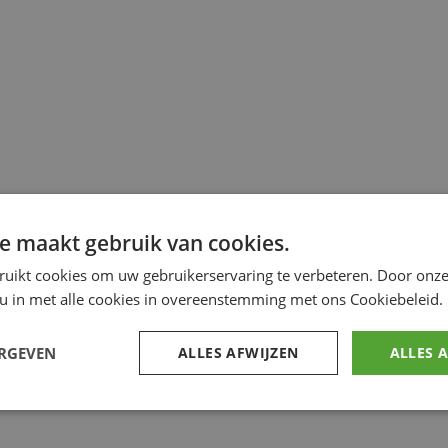
e maakt gebruik van cookies.
ruikt cookies om uw gebruikerservaring te verbeteren. Door onze
 u in met alle cookies in overeenstemming met ons Cookiebeleid.
ERGEVEN
ALLES AFWIJZEN
ALLES 