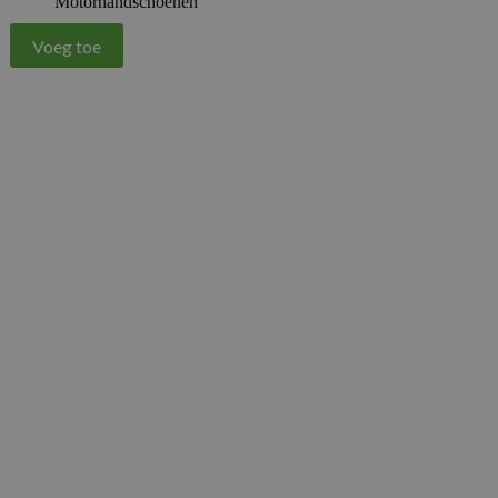
Motorhandschoenen
Voeg toe