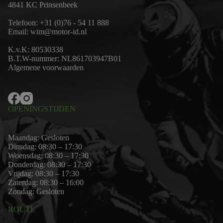
4841 KC Prinsenbeek
Telefoon:
+31 (0)76 - 54 11 888
Email:
wim@motor-id.nl
K.v.K: 80530338
B.T.W-nummer: NL861703947B01
Algemene voorwaarden
OPENINGSTIJDEN
Maandag: Gesloten
Dinsdag: 08:30 – 17:30
Woensdag: 08:30 – 17:30
Donderdag: 08:30 – 17:30
Vrijdag: 08:30 – 17:30
Zaterdag: 08:30 – 16:00
Zondag: Gesloten
ROUTE