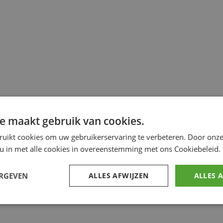
e maakt gebruik van cookies.
ruikt cookies om uw gebruikerservaring te verbeteren. Door onze
 u in met alle cookies in overeenstemming met ons Cookiebeleid.
ERGEVEN
ALLES AFWIJZEN
ALLES 